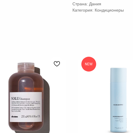
Страна: Дания
Категория: Кондиционеры
NEW