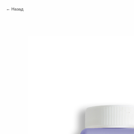
Назад