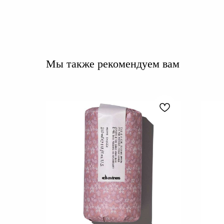
Мы также рекомендуем вам