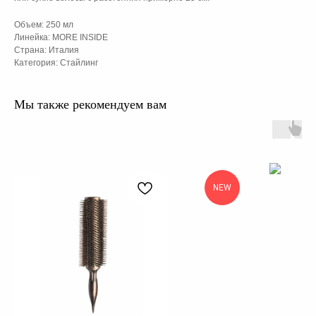
Объем: 250 мл
Линейка: MORE INSIDE
Страна: Италия
Категория: Стайлинг
Мы также рекомендуем вам
NEW