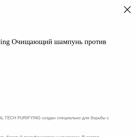
ying Очищающий шампунь против
 TECH PURIFYING создан специально для борьбы с