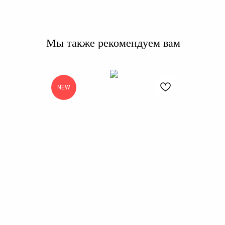
Мы также рекомендуем вам
NEW