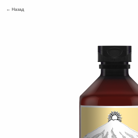
Назад