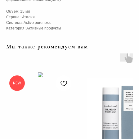
Объем: 15 мл
Страна: Италия
Система: Active pureness
Категория: Активные продукты
Мы также рекомендуем вам
NEW