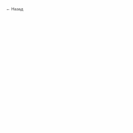
Назад