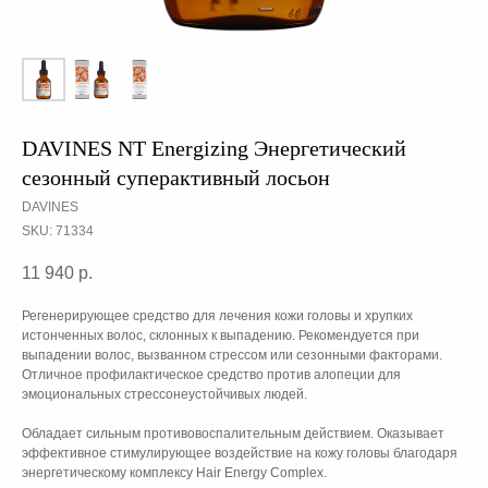
DAVINES NT Energizing Энергетический
сезонный суперактивный лосьон
DAVINES
SKU:
71334
11 940
р.
Регенерирующее средство для лечения кожи головы и хрупких
истонченных волос, склонных к выпадению. Рекомендуется при
выпадении волос, вызванном стрессом или сезонными факторами.
Отличное профилактическое средство против алопеции для
эмоциональных стрессонеустойчивых людей.
Обладает сильным противовоспалительным действием. Оказывает
эффективное стимулирующее воздействие на кожу головы благодаря
энергетическому комплексу Hair Energy Complex.