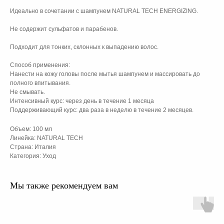
Идеально в сочетании с шампунем NATURAL TECH ENERGIZING.
Не содержит сульфатов и парабенов.
Подходит для тонких, склонных к выпадению волос.
Способ применения:
Нанести на кожу головы после мытья шампунем и массировать до
полного впитывания.
Не смывать.
Интенсивный курс: через день в течение 1 месяца
Поддерживающий курс: два раза в неделю в течение 2 месяцев.
Объем: 100 мл
Линейка: NATURAL TECH
Страна: Италия
Категория: Уход
Мы также рекомендуем вам