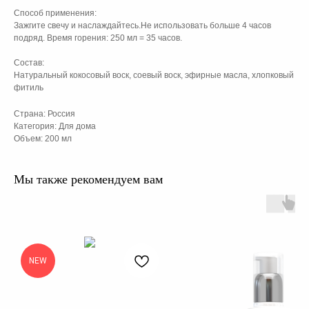
Способ применения:
Зажгите свечу и наслаждайтесь.Не использовать больше 4 часов
подряд. Время горения: 250 мл = 35 часов.
Состав:
Натуральный кокосовый воск, соевый воск, эфирные масла, хлопковый
фитиль
Страна: Россия
Категория: Для дома
Объем: 200 мл
Мы также рекомендуем вам
NEW