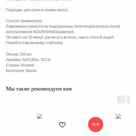
Подходит для сухих и ломких волос.
Способ применения:
Равномерно нанести на подсушенные полотенцем волосы после
использования NOURISHING/шампуня.
Оставить на 10 минут, расчесать волосы, смыть теплой водой.
Перейти к желаемому стайлингу.
Объем: 250 мл
Линейка: NATURAL TECH
Страна: Италия
Категория: Маски
Мы также рекомендуем вам
NEW