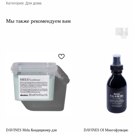
Категория: Для дома
Мы также рекомендуем вам
DAVINES Melu Кондиционер для
DAVINES OI Многофункционал