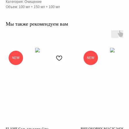
Категория: Очищение
Объем: 100 мл + 150 мл + 100 мл
Мы также рекомендуем вам
NEW
NEW