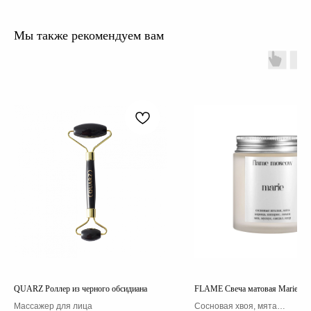
Мы также рекомендуем вам
QUARZ Роллер из черного обсидиана
FLAME Свеча матовая Marie 11
Массажер для лица
Сосновая хвоя, мята